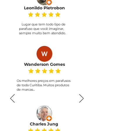
Leonildo Pietrobon
Lugar que tem todo tipo de
parafuso que você imaginar,
sempre muito bem atendido.
Wanderson Gomes
Os melhores preços em parafusos
de toda Curitiba. Muitos produtos
de marcas...
Charles Jung