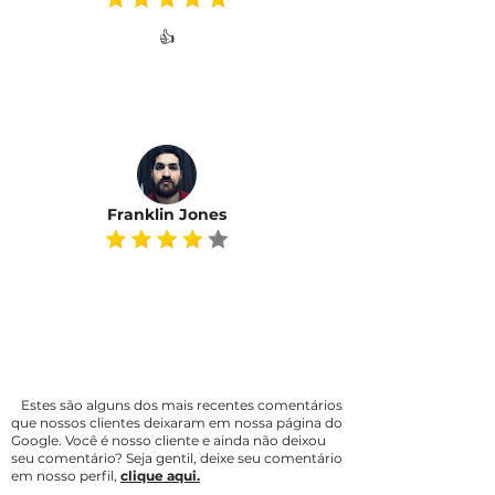
👍​
Franklin Jones
Estes são alguns dos mais recentes comentários
que nossos clientes deixaram em nossa página do
Google. Você é nosso cliente e ainda não deixou
seu comentário? Seja gentil, deixe seu comentário
em nosso perfil,
clique aqui.