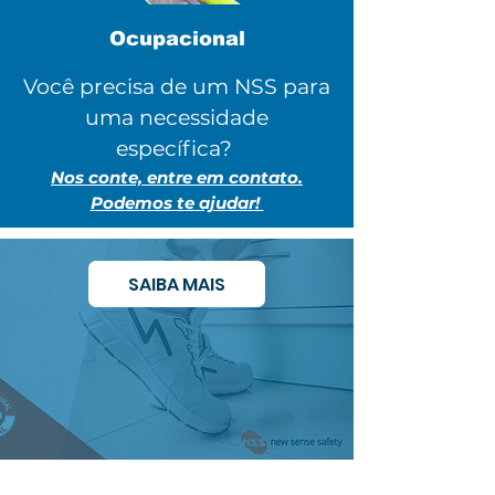
Ocupacional
Você precisa de um NSS para
uma necessidade
específica?
Nos conte, entre em contato.
Podemos te ajudar!
SAIBA MAIS