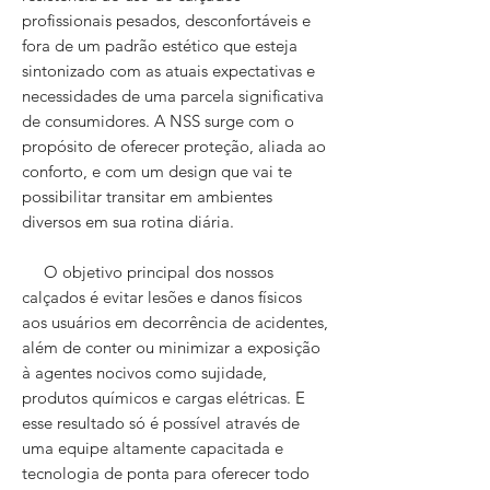
profissionais pesados, desconfortáveis e
fora de um padrão estético que esteja
sintonizado com as atuais expectativas e
necessidades de uma parcela significativa
de consumidores. A NSS surge com o
propósito de oferecer proteção, aliada ao
conforto, e com um design que vai te
possibilitar transitar em ambientes
diversos em sua rotina diária.
O objetivo principal dos nossos
calçados é evitar lesões e danos físicos
aos usuários em decorrência de acidentes,
além de conter ou minimizar a exposição
à agentes nocivos como sujidade,
produtos químicos e cargas elétricas. E
esse resultado só é possível através de
uma equipe altamente capacitada e
tecnologia de ponta para oferecer todo