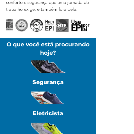
conforto e segurança que uma jornada de
trabalho exige, e também fora dela.
O que você está procurando
hoje?
Segurança
Eletricista