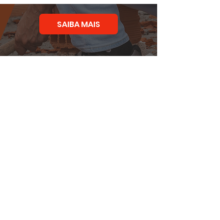
SAIBA MAIS
SAIBA MAIS