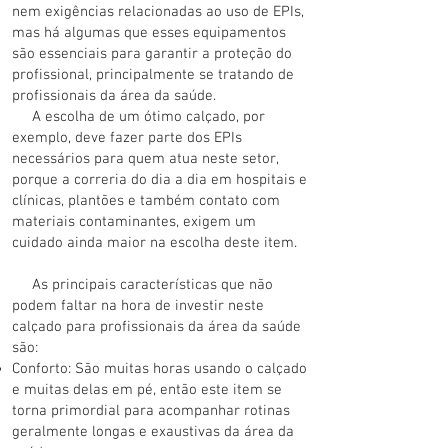
nem exigências relacionadas ao uso de EPIs,
mas há algumas que esses equipamentos
são essenciais para garantir a proteção do
profissional, principalmente se tratando de
profissionais da área da saúde.
A escolha de um ótimo calçado, por
exemplo, deve fazer parte dos EPIs
necessários para quem atua neste setor,
porque a correria do dia a dia em hospitais e
clínicas, plantões e também contato com
materiais contaminantes, exigem um
cuidado ainda maior na escolha deste item.
As principais características que não
podem faltar na hora de investir neste
calçado para profissionais da área da saúde
são:
Conforto: São muitas horas usando o calçado
e muitas delas em pé, então este item se
torna primordial para acompanhar rotinas
geralmente longas e exaustivas da área da