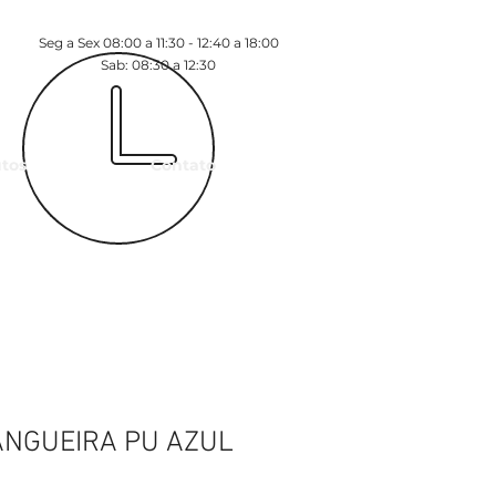
Seg a Sex 08:00 a 11:30 - 12:40 a 18:00
Sab: 08:30 a 12:30
tos
Contato
NGUEIRA PU AZUL