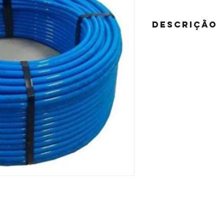
DESCRIÇÃO