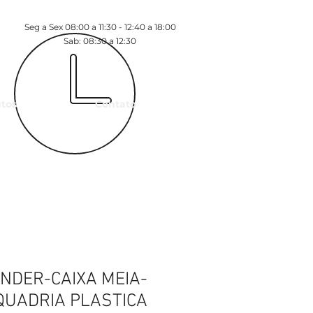
Seg a Sex 08:00 a 11:30 - 12:40 a 18:00
Sab: 08:30 a 12:30
tos
Contato
NDER-CAIXA MEIA-
QUADRIA PLASTICA