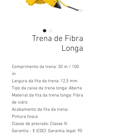
Trena de Fibra
Longa
Comprimento da trena: 30 m / 100
m
Largura da fita da trena: 12,5 mm
Tipo da caixa da trena longa: Aberta
Material da fita da trena longa: Fibra
de vidro
Acabamento da fita da trena:
Pintura fosca
Classe de precisão: Classe III
Garantia - E (CDC): Garantia legal: 90