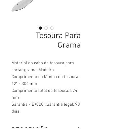
Tesoura Para
Grama
Material do cabo da tesoura para
cortar grama: Madeira
Comprimento da lâmina da tesoura:
12" - 304 mm
Comprimento total da tesoura: 574
mm
Garantia - E (CDC): Garantia legal: 90
dias