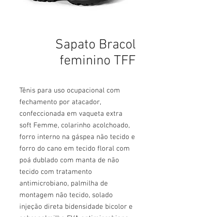
Sapato Bracol
feminino TFF
Tênis para uso ocupacional com
fechamento por atacador,
confeccionada em vaqueta extra
soft Femme, colarinho acolchoado,
forro interno na gáspea não tecido e
forro do cano em tecido floral com
poá dublado com manta de não
tecido com tratamento
antimicrobiano, palmilha de
montagem não tecido, solado
injeção direta bidensidade bicolor e