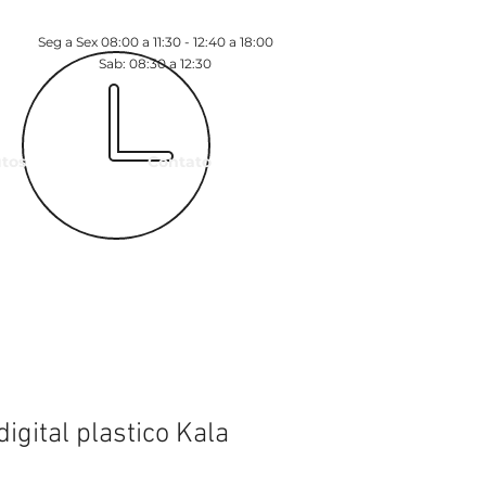
Seg a Sex 08:00 a 11:30 - 12:40 a 18:00
Sab: 08:30 a 12:30
tos
Contato
igital plastico Kala