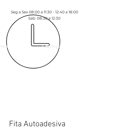
Seg a Sex 08:00 a 11:30 - 12:40 a 18:00
Sab: 08:30 a 12:30
tos
Contato
Fita Autoadesiva