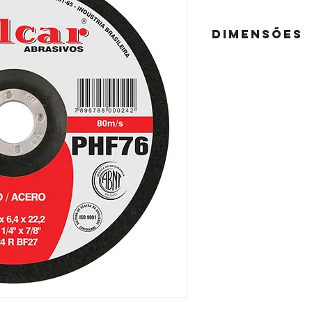
DIMENSÕES
PHF76