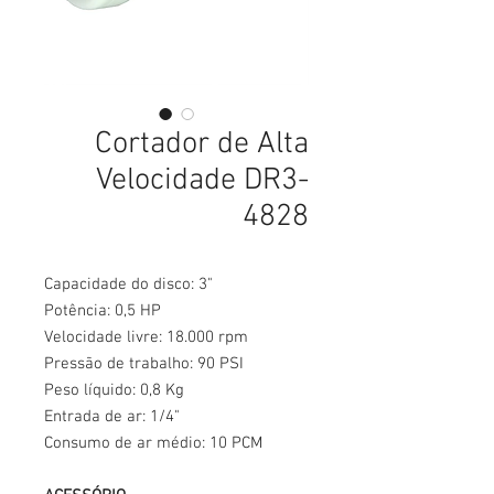
Cortador de Alta
Velocidade DR3-
4828
Capacidade do disco: 3"
Potência: 0,5 HP
Velocidade livre: 18.000 rpm
Pressão de trabalho: 90 PSI
Peso líquido: 0,8 Kg
Entrada de ar: 1/4"
Consumo de ar médio: 10 PCM