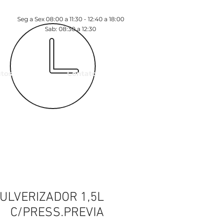
Seg a Sex 08:00 a 11:30 - 12:40 a 18:00
Sab: 08:30 a 12:30
tos
Contato
ULVERIZADOR 1,5L
C/PRESS.PREVIA