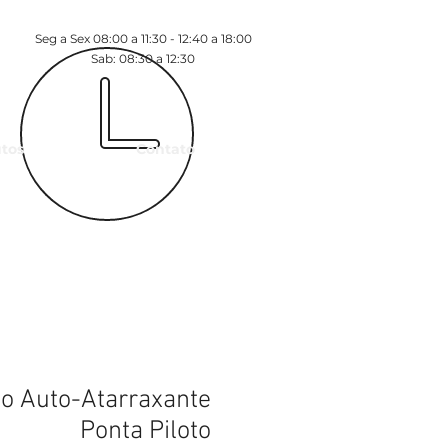
Seg a Sex 08:00 a 11:30 - 12:40 a 18:00
Sab: 08:30 a 12:30
tos
Contato
o Auto-Atarraxante
Ponta Piloto