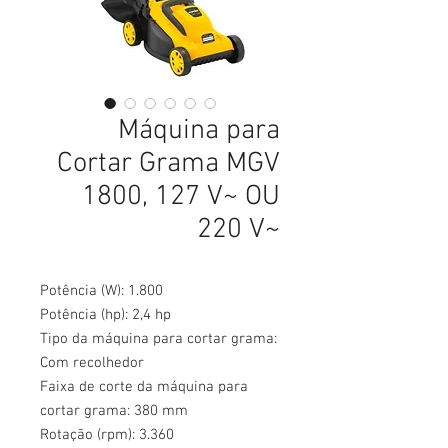
Máquina para
Cortar Grama MGV
1800, 127 V~ OU
220 V~
Potência (W): 1.800
Potência (hp): 2,4 hp
Tipo da máquina para cortar grama:
Com recolhedor
Faixa de corte da máquina para
cortar grama: 380 mm
Rotação (rpm): 3.360