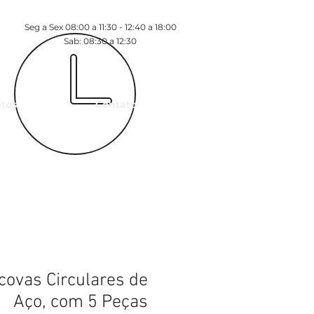
Seg a Sex 08:00 a 11:30 - 12:40 a 18:00
Sab: 08:30 a 12:30
tos
Contato
covas Circulares de
Aço, com 5 Peças