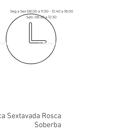
Seg a Sex 08:00 a 11:30 - 12:40 a 18:00
Sab: 08:30 a 12:30
tos
Contato
ça Sextavada Rosca
Soberba