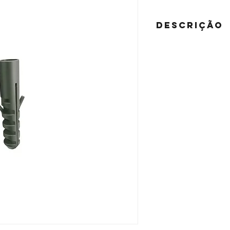
DESCRIÇÃO