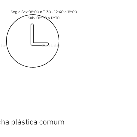
Seg a Sex 08:00 a 11:30 - 12:40 a 18:00
Sab: 08:30 a 12:30
tos
Contato
ha plástica comum