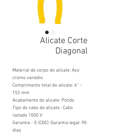
Alicate Corte
Diagonal
Material do corpo do alicate: Aço
cromo vanádio
Comprimento total do alicate: 6'' -
152 mm
Acabamento do alicate: Polido
Tipo do cabo do alicate.: Cabo
isolado 1000 V
Garantia - E (CDC): Garantia legal: 90
dias