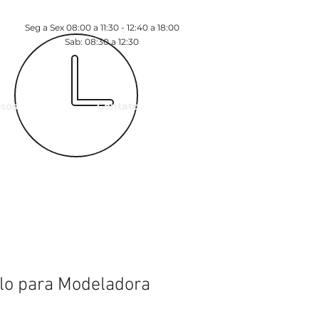
Seg a Sex 08:00 a 11:30 - 12:40 a 18:00
Sab: 08:30 a 12:30
tos
Contato
lo para Modeladora